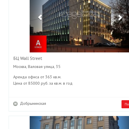
БЦ Wall Street
Москва, Валовая улица, 35
Аренда офиса от 363 кв.м.
Цена от 85000 руб. за кв.м. в год
Добрынинская
По
Previous
Ne