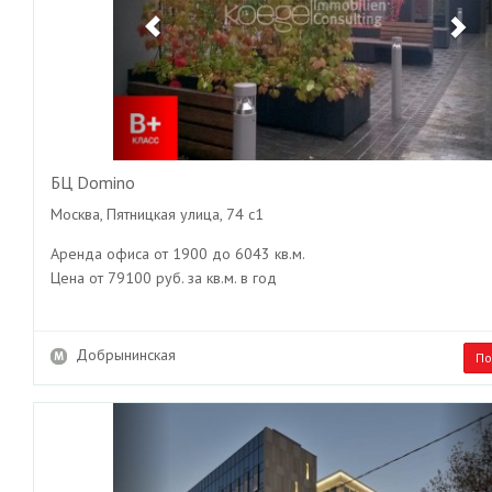
БЦ Domino
Москва, Пятницкая улица, 74 с1
Аренда офиса от 1900 до 6043 кв.м.
Цена от 79100 руб. за кв.м. в год
Добрынинская
По
Previous
Ne