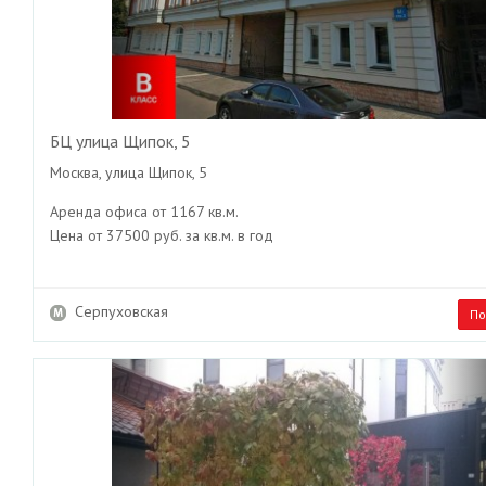
БЦ улица Щипок, 5
Москва, улица Щипок, 5
Аренда офиса от 1167 кв.м.
Цена от 37500 руб. за кв.м. в год
Серпуховская
По
Previous
Ne