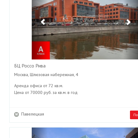
БЦ Россо Рива
Москва, Шлюзовая набережная, 4
Аренда офиса от 72 кв.м.
Цена от 70000 руб. за кв.м. в год
Павелецкая
По
Previous
Ne