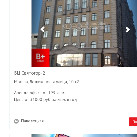
БЦ Святогор-2
Москва, Летниковская улица, 10 с2
Аренда офиса от 193 кв.м.
Цена от 33000 руб. за кв.м. в год
Павелецкая
По