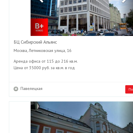
БЦ Сибирский Альянс
Москва, Летниковская улица, 16
Аренда офиса от 115 до 216 кв.м.
Цена от 35000 руб. за кв.м. в год
Павелецкая
По
Previous
Ne