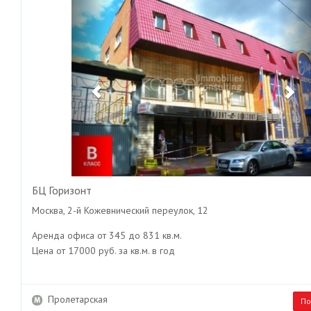
Previous
Ne
БЦ Горизонт
Москва, 2-й Кожевнический переулок, 12
Аренда офиса от 345 до 831 кв.м.
Цена от 17000 руб. за кв.м. в год
Пролетарская
По