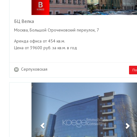
БЦ Велка
Москва, Большой Строченовский переулок, 7
Аренда офиса от 454 кв.м.
Цена от 39600 руб. за кв.м. в год
Серпуховская
По
Previous
Ne