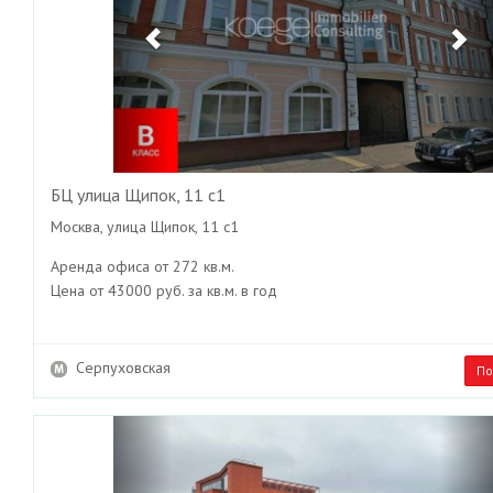
БЦ улица Щипок, 11 с1
Москва, улица Щипок, 11 с1
Аренда офиса от 272 кв.м.
Цена от 43000 руб. за кв.м. в год
Серпуховская
По
Previous
Ne