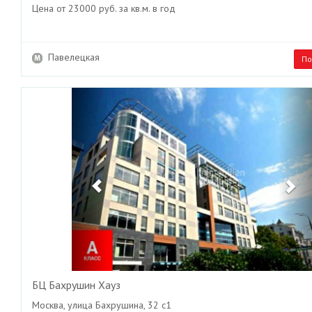
Цена от 23000 руб. за кв.м. в год
Павелецкая
По
Previous
Ne
БЦ Бахрушин Хауз
Москва, улица Бахрушина, 32 с1