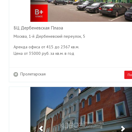
БЦ Дербеневская Плаза
Москва, 1-й Дербеневский переулок, 5
Аренда офиса от 415 до 2367 кв.м.
Цена от 35000 руб. за кв.м. в год
Пролетарская
По
Previous
Ne