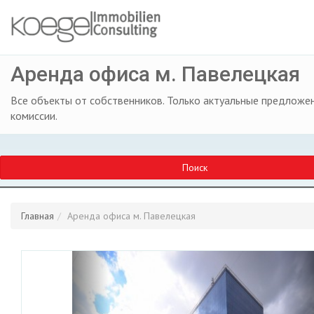
Аренда офиса м. Павелецкая
Все объекты от собственников. Только актуальные предложен
комиссии.
Поиск
Главная
Аренда офиса м. Павелецкая
Previous
Ne