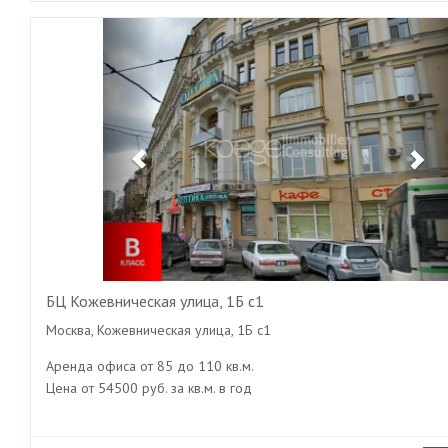
Previous
Ne
БЦ Кожевническая улица, 1Б с1
Москва, Кожевническая улица, 1Б с1
Аренда офиса от 85 до 110 кв.м.
Цена от 54500 руб. за кв.м. в год