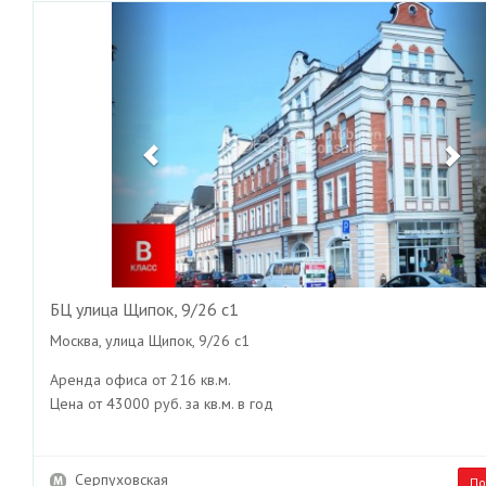
Previous
Ne
БЦ улица Щипок, 9/26 с1
Москва, улица Щипок, 9/26 с1
Аренда офиса от 216 кв.м.
Цена от 43000 руб. за кв.м. в год
Серпуховская
По