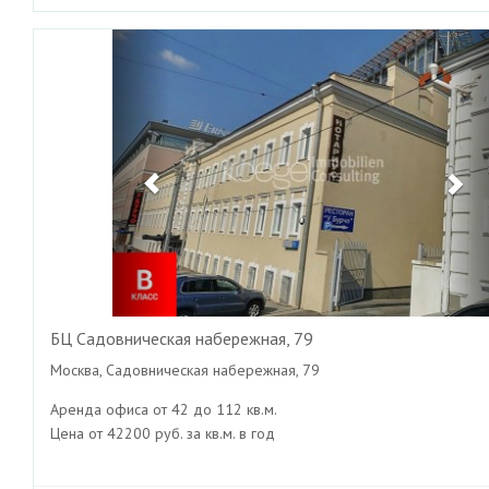
Previous
Ne
БЦ Садовническая набережная, 79
Москва, Садовническая набережная, 79
Аренда офиса от 42 до 112 кв.м.
Цена от 42200 руб. за кв.м. в год