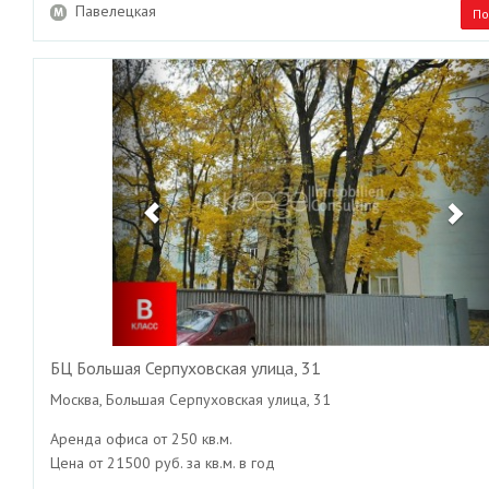
Павелецкая
По
Previous
Ne
БЦ Большая Серпуховская улица, 31
Москва, Большая Серпуховская улица, 31
Аренда офиса от 250 кв.м.
Цена от 21500 руб. за кв.м. в год