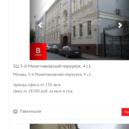
БЦ 3-й Монетчиковский переулок, 4 с1
Москва, 3-й Монетчиковский переулок, 4 с1
Аренда офиса от 230 кв.м.
Цена от 28700 руб. за кв.м. в год
Павелецкая
По
Previous
Ne