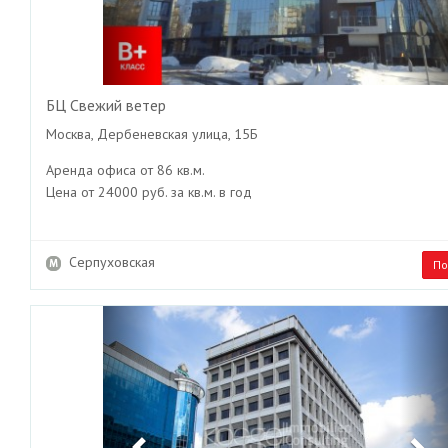
БЦ Свежий ветер
Москва, Дербеневская улица, 15Б
Аренда офиса от 86 кв.м.
Цена от 24000 руб. за кв.м. в год
Серпуховская
По
Previous
Ne