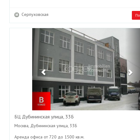
Серпуховская
По
Previous
Ne
БЦ Дубининская улица, 33Б
Москва, Дубининская улица, 33Б
Аренда офиса от 720 до 1500 кв.м.