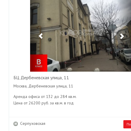
БЦ Дербеневская улица, 11
Москва, Дербеневская улица, 11
Аренда офиса от 132 до 284 кв.м.
Цена от 26200 руб. за кв.м. в год
Серпуховская
По