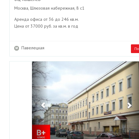
Москва, Шлюзовая набережная, 8 с1
Аренда офиса от 36 до 246 кв.м.
Цена от 37000 руб. за кв.м. в год
Павелецкая
По
Previous
Ne