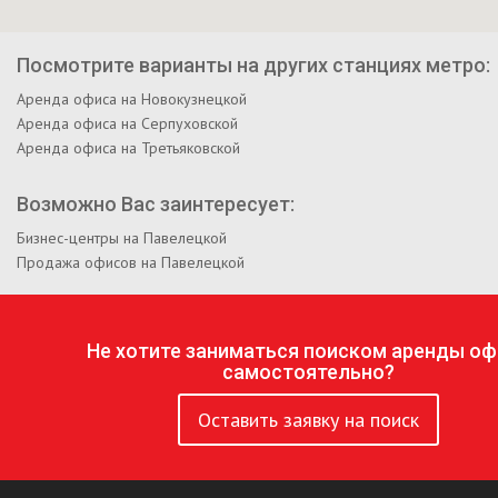
Посмотрите варианты на других станциях метро:
Аренда офиса на Новокузнецкой
Аренда офиса на Серпуховской
Аренда офиса на Третьяковской
Возможно Вас заинтересует:
Бизнес-центры на Павелецкой
Продажа офисов на Павелецкой
Не хотите заниматься поиском аренды оф
самостоятельно?
Оставить заявку на поиск