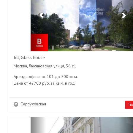
БЦ Glass house
Москва, Люсиновская улица, 36 с1
Аренда офиса от 101 до 500 кв.м.
Цена от 42700 руб. за кв.м. в год
Серпуховская
По
Previous
Ne