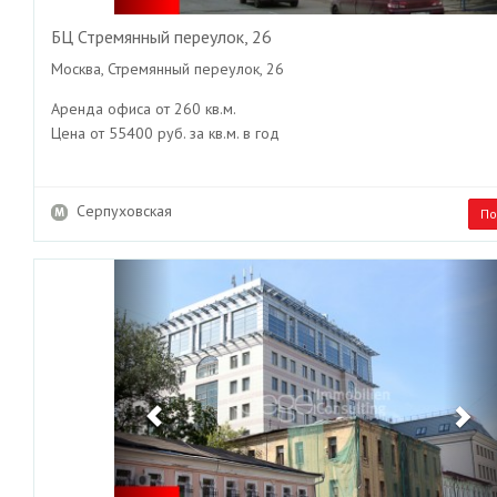
БЦ Стремянный переулок, 26
Москва, Стремянный переулок, 26
Аренда офиса от 260 кв.м.
Цена от 55400 руб. за кв.м. в год
Серпуховская
По
Previous
Ne