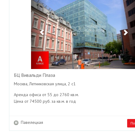
БЦ Вивальди Плаза
Москва, Летниковская улица, 2 с1
Аренда офиса от 55 до 2760 кв.м.
Цена от 74500 руб. за кв.м. в год
Павелецкая
По