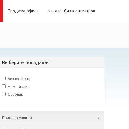
Продажа офиса
Каталог бизнес-центров
Выберите тип здания
Бизнес-центр
Адм. здание
Особняк
Поиск по улицам