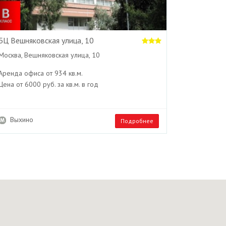
БЦ Вешняковская улица, 10
Москва, Вешняковская улица, 10
Аренда офиса от 934 кв.м.
Цена от 6000 руб. за кв.м. в год
Выхино
Подробнее