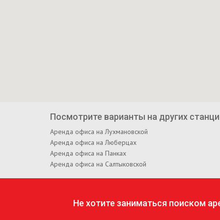
Посмотрите варианты на других станци
Аренда офиса на Лухмановской
Аренда офиса на Люберцах
Аренда офиса на Панках
Аренда офиса на Салтыковской
Не хотите заниматься поиском а