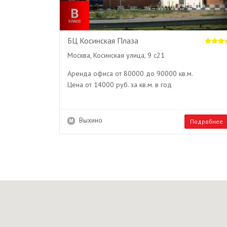
БЦ Косинская Плаза
Москва, Косинская улица, 9 с21
Аренда офиса от 80000 до 90000 кв.м.
Цена от 14000 руб. за кв.м. в год
Выхино
Подробнее