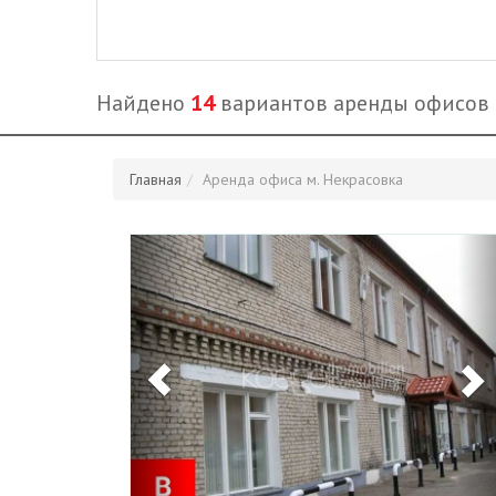
Найдено
14
вариантов аренды офисов
Главная
Аренда офиса м. Некрасовка
Previous