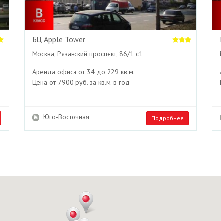
БЦ Apple Tower
Москва, Рязанский проспект, 86/1 с1
Аренда офиса от 34 до 229 кв.м.
Цена от 7900 руб. за кв.м. в год
Юго-Восточная
Подробнее