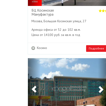
БЦ Косинская
Мануфактура
Москва, Большая Косинская улица, 27
Аренда офиса от 52 до 102 кв.м.
Цена от 14100 руб. за кв.м. в год
Косино
Подробнее
Previous