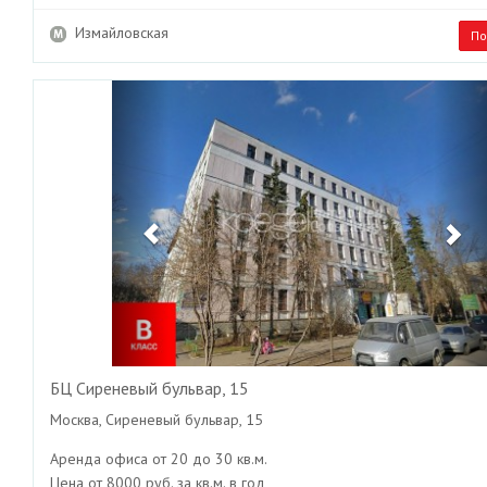
Измайловская
По
Previous
Ne
БЦ Сиреневый бульвар, 15
Москва, Сиреневый бульвар, 15
Аренда офиса от 20 до 30 кв.м.
Цена от 8000 руб. за кв.м. в год