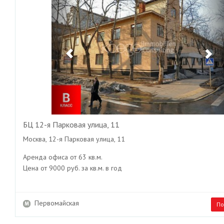
БЦ 12-я Парковая улица, 11
Москва, 12-я Парковая улица, 11
Аренда офиса от 63 кв.м.
Цена от 9000 руб. за кв.м. в год
Первомайская
По