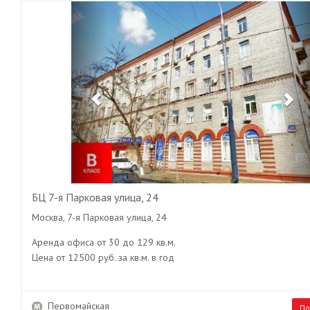
Previous
Ne
БЦ 7-я Парковая улица, 24
Москва, 7-я Парковая улица, 24
Аренда офиса от 30 до 129 кв.м.
Цена от 12500 руб. за кв.м. в год
Первомайская
По