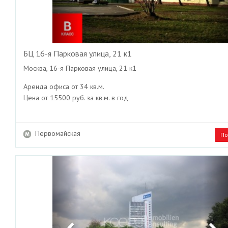
БЦ 16-я Парковая улица, 21 к1
Москва, 16-я Парковая улица, 21 к1
Аренда офиса от 34 кв.м.
Цена от 15500 руб. за кв.м. в год
Первомайская
По
Previous
Ne