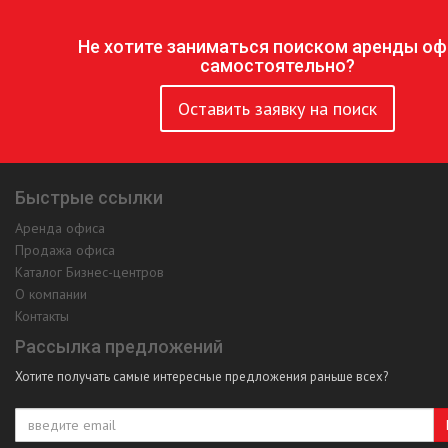
Не хотите заниматься поиском аренды оф
самостоятельно?
Оставить заявку на поиск
Быстрые ссылки
Аренда офиса
Продажа офиса
Каталог Бизнес-центров
О компании
Контакты
Рассылка предложений
Хотите получать самые интересные предложения раньше всех?