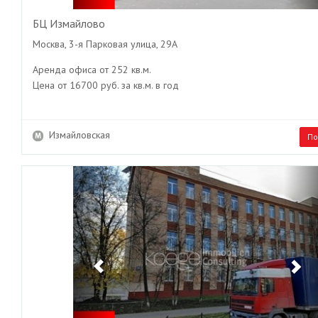
БЦ Измайлово
Москва, 3-я Парковая улица, 29А
Аренда офиса от 252 кв.м.
Цена от 16700 руб. за кв.м. в год
Измайловская
По
Previous
Ne