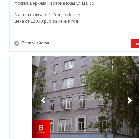
Москва, Верхняя Первомайская улица, 36
Аренда офиса от 155 до 376 кв.м.
Цена от 12000 руб. за кв.м. в год
Первомайская
По
Previous
Ne