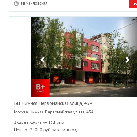
Измайловская
По
Previous
Ne
БЦ Нижняя Первомайская улица, 43А
Москва, Нижняя Первомайская улица, 43А
Аренда офиса от 124 кв.м.
Цена от 24000 руб. за кв.м. в год