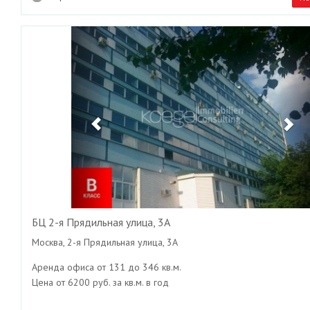
Previous
Ne
БЦ 2-я Прядильная улица, 3А
Москва, 2-я Прядильная улица, 3А
Аренда офиса от 131 до 346 кв.м.
Цена от 6200 руб. за кв.м. в год