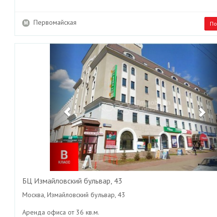
Первомайская
По
Previous
Ne
БЦ Измайловский бульвар, 43
Москва, Измайловский бульвар, 43
Аренда офиса от 36 кв.м.