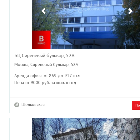
БЦ Сиреневый бульвар, 52А
Москва, Сиреневый бульвар, 52А
Аренда офиса от 869 до 917 кв.м.
Цена от 9000 руб. за кв.м. в год
Щелковская
По
Previous
Ne