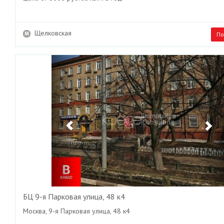
Щелковская
По
Previous
Ne
БЦ 9-я Парковая улица, 48 к4
Москва, 9-я Парковая улица, 48 к4