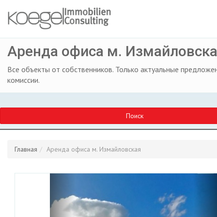
Аренда офиса м. Измайловск
Все объекты от собственников. Только актуальные предложен
комиссии.
Поиск
Главная
Аренда офиса м. Измайловская
Previous
Ne