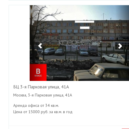
Previous
Ne
БЦ 3-я Парковая улица, 41А
Москва, 3-я Парковая улица, 41А
Аренда офиса от 34 кв.м.
Цена от 15000 руб. за кв.м. в год