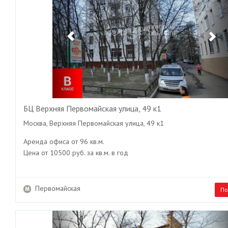
БЦ Верхняя Первомайская улица, 49 к1
Москва, Верхняя Первомайская улица, 49 к1
Аренда офиса от 96 кв.м.
Цена от 10500 руб. за кв.м. в год
Первомайская
По
Previous
Ne