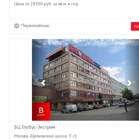
Цена от 28500 руб. за кв.м. в год
Первомайская
По
Previous
Ne
БЦ Глобус-Экстрим
Москва, Щёлковское шоссе, 3 с1