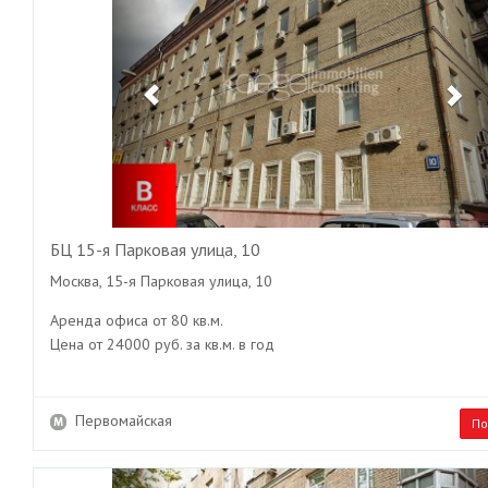
БЦ 15-я Парковая улица, 10
Москва, 15-я Парковая улица, 10
Аренда офиса от 80 кв.м.
Цена от 24000 руб. за кв.м. в год
Первомайская
По
Previous
Ne