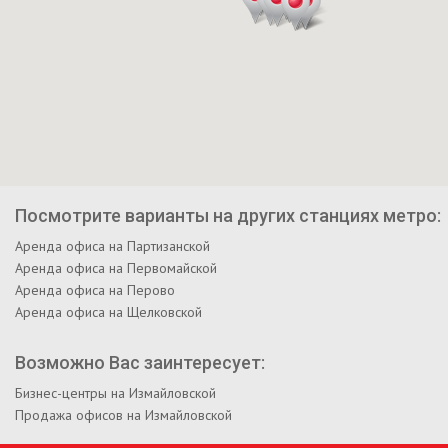
Посмотрите варианты на других станциях метро:
Аренда офиса на Партизанской
Аренда офиса на Первомайской
Аренда офиса на Перово
Аренда офиса на Щелковской
Возможно Вас заинтересует:
Бизнес-центры на Измайловской
Продажа офисов на Измайловской