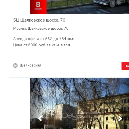
БЦ Щелковское шоссе, 70
Москва, Щелковское шоссе, 70
Аренда офиса от 662 до 754 кв.м.
Цена от 8000 руб. за кв.м. в год
Щелковская
По
Previous
Ne