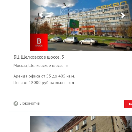
БЦ Щелковское шоссе, 5
Москва, Щелковское шоссе, 5
Аренда офиса от 55 до 405 кв.м.
Цена от 18000 руб. за кв.м. в год
Локомотив
По
Previous
Ne