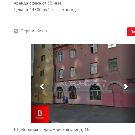
Аренда офиса от 32 кв.м.
Цена от 14500 руб. за кв.м. в год
Первомайская
По
Previous
Ne
БЦ Верхняя Первомайская улица, 36