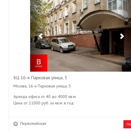
БЦ 16-я Парковая улица, 5
Москва, 16-я Парковая улица, 5
Аренда офиса от 40 до 4000 кв.м.
Цена от 11000 руб. за кв.м. в год
Первомайская
По