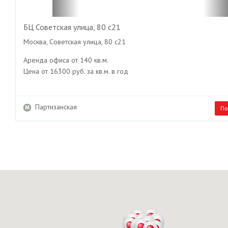
БЦ Советская улица, 80 с21
Москва, Советская улица, 80 с21
Аренда офиса от 140 кв.м.
Цена от 16300 руб. за кв.м. в год
Партизанская
По