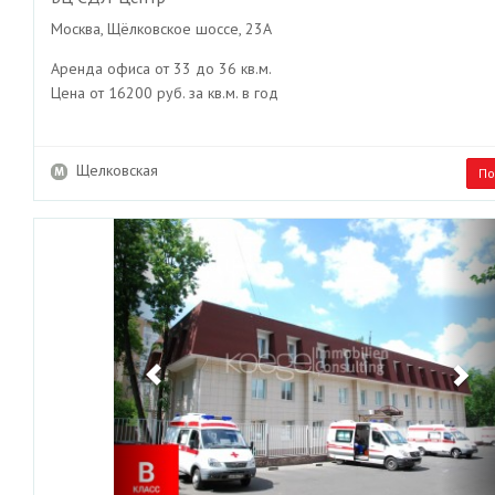
Москва, Щёлковское шоссе, 23А
Аренда офиса от 33 до 36 кв.м.
Цена от 16200 руб. за кв.м. в год
Щелковская
По
Previous
Ne