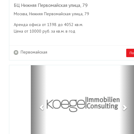
БЦ Нижняя Первомайская улица, 79
Москва, Нижняя Первомайская улица, 79
Аренда офиса от 1398 до 4052 кв.м.
Цена от 10000 руб. за кв.м. в год
Первомайская
По
Previous
Ne